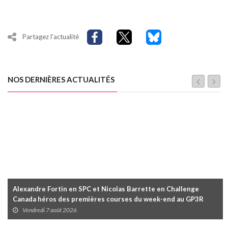
Partagez l'actualité
NOS DERNIÈRES ACTUALITÉS
Alexandre Fortin en SPC et Nicolas Barrette en Challenge
Canada héros des premières courses du week-end au GP3R
Vendredi 7 août 2026