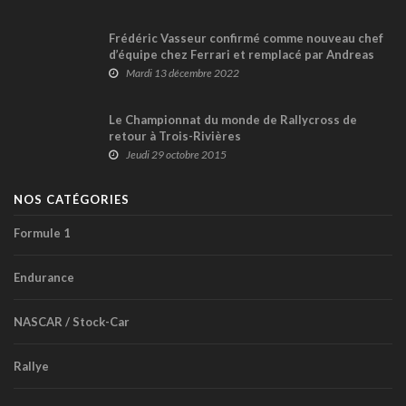
Frédéric Vasseur confirmé comme nouveau chef
d’équipe chez Ferrari et remplacé par Andreas
Seidl chez Sauber
Mardi 13 décembre 2022
Le Championnat du monde de Rallycross de
retour à Trois-Rivières
Jeudi 29 octobre 2015
NOS CATÉGORIES
Formule 1
Endurance
NASCAR / Stock-Car
Rallye