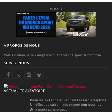
PUBLICITÉ
À PROPOS DE NOUS
Pole-Position, le seul magazine québécois de sport automobile.
SUIVEZ-NOUS
ACTUALITÉ ALÉATOIRE
Bilan d’Alex Labbé et Raphaël Lessard à Daytona :
Un début de saison très prometteur pour les
deux pilotes !
Dimanche 16 février 2020