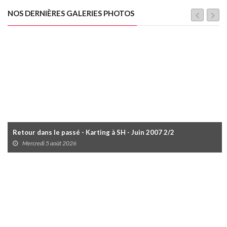
NOS DERNIÈRES GALERIES PHOTOS
Retour dans le passé - Karting à SH - Juin 2007 2/2
Mercredi 5 août 2026