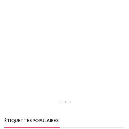
PUBLICITÉ
ÉTIQUETTES POPULAIRES