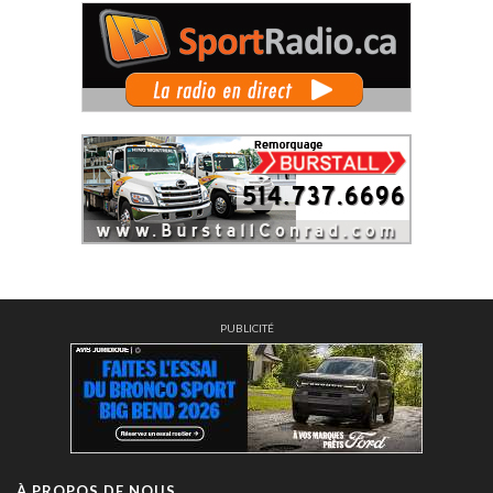
PUBLICITÉ
À PROPOS DE NOUS