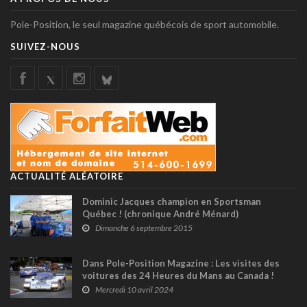
Pole-Position, le seul magazine québécois de sport automobile.
SUIVEZ-NOUS
ACTUALITÉ ALÉATOIRE
Dominic Jacques champion en Sportsman
Québec ! (chronique André Ménard)
Dimanche 6 septembre 2015
Dans Pole-Position Magazine : Les visites des
voitures des 24 Heures du Mans au Canada !
Mercredi 10 avril 2024