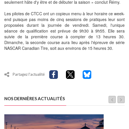
seulement hâte d'y être et de débuter la saison » conclut Rémy.
Les pilotes de CTCC ont un copieux menu à leur horaire ce week-
end puisque pas moins de cinq sessions de pratiques leur sont
proposées durant la journée de vendredi. Samedi, l'unique
séance de qualification est prévue de 9h30 à 9h55. Elle sera
suivie de la première course à compter de 13 heures 30.
Dimanche, la seconde course aura lieu après l'épreuve de série
NASCAR Canadian Tire, soit aux environs de 15 heures 30.
Partagez l'actualité
NOS DERNIÈRES ACTUALITÉS