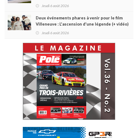
Jeudi 6 août 2026
Deux événements phares à venir pour le film
Villeneuve : L'ascension d'une légende (+ vidéo)
Jeudi 6 août 2026