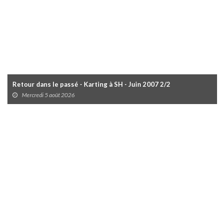
Retour dans le passé - Karting à SH - Juin 2007 2/2
Mercredi 5 août 2026