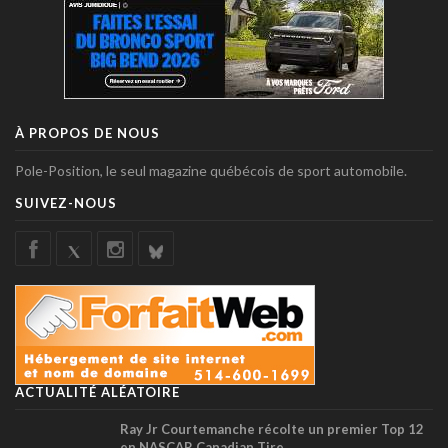
À PROPOS DE NOUS
Pole-Position, le seul magazine québécois de sport automobile.
SUIVEZ-NOUS
ACTUALITÉ ALÉATOIRE
Ray Jr Courtemanche récolte un premier Top 12
en NASCAR Canadian Tire