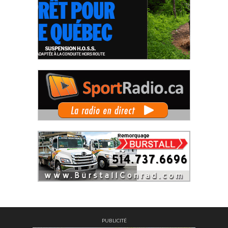
PUBLICITÉ