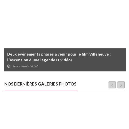
Deux événements phares à venir pour le film Villeneuve :
L'ascension d'une légende (+ vidéo)
Jeudi 6 août 2026
NOS DERNIÈRES GALERIES PHOTOS