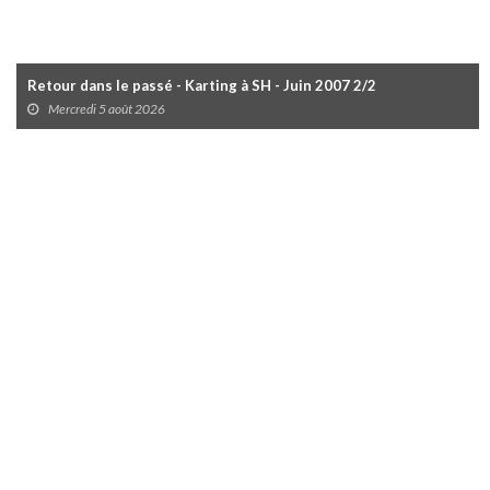
Retour dans le passé - Karting à SH - Juin 2007 2/2
Mercredi 5 août 2026