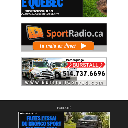
PUBLICITÉ