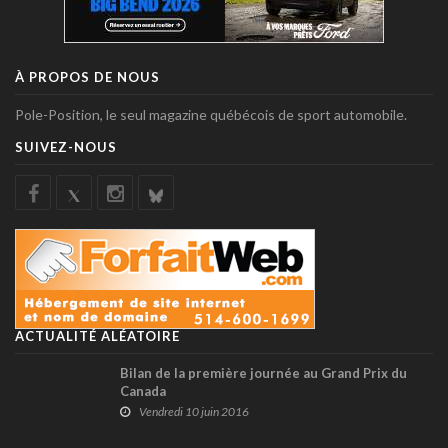
À PROPOS DE NOUS
Pole-Position, le seul magazine québécois de sport automobile.
SUIVEZ-NOUS
ACTUALITÉ ALÉATOIRE
Bilan de la première journée au Grand Prix du
Canada
Vendredi 10 juin 2016