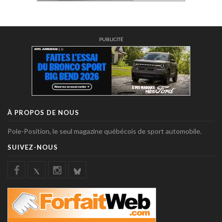
PUBLICITÉ
À PROPOS DE NOUS
Pole-Position, le seul magazine québécois de sport automobile.
SUIVEZ-NOUS