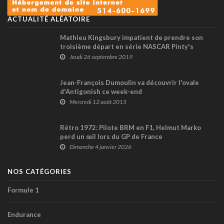
ACTUALITÉ ALÉATOIRE
Mathieu Kingsbury impatient de prendre son
troisième départ en série NASCAR Pinty's
Jeudi 26 septembre 2019
Jean-François Dumoulin va découvrir l'ovale
d'Antigonish ce week-end
Mercredi 12 août 2015
Rétro 1972: Pilote BRM en F1, Helmut Marko
perd un œil lors du GP de France
Dimanche 4 janvier 2026
NOS CATÉGORIES
Formule 1
Endurance