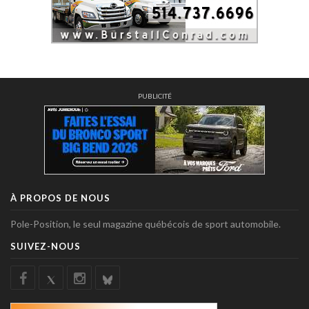
PUBLICITÉ
À PROPOS DE NOUS
Pole-Position, le seul magazine québécois de sport automobile.
SUIVEZ-NOUS