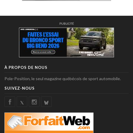
PUBLICITÉ
À PROPOS DE NOUS
Pole-Position, le seul magazine québécois de sport automobile.
SUIVEZ-NOUS