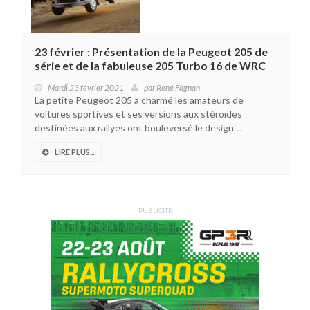
23 février : Présentation de la Peugeot 205 de
série et de la fabuleuse 205 Turbo 16 de WRC
Mardi 23 février 2021
par
René Fagnan
La petite Peugeot 205 a charmé les amateurs de
voitures sportives et ses versions aux stéroïdes
destinées aux rallyes ont bouleversé le design ...
LIRE PLUS...
PUBLICITÉ