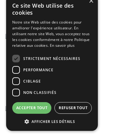
×
Ce site Web utilise des
cookies
Notre site Web utilise des cookies pour
améliorer l'expérience utilisateur. En
utilisant notre site Web, vous acceptez tous
les cookies conformément à notre Politique
relative aux cookies.
En savoir plus
STRICTEMENT NÉCESSAIRES
PERFORMANCE
CIBLAGE
NON CLASSIFIÉS
ACCEPTER TOUT
REFUSER TOUT
AFFICHER LES DÉTAILS