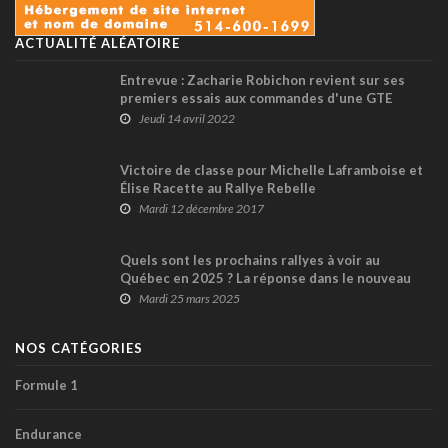
ACTUALITÉ ALÉATOIRE
Entrevue : Zacharie Robichon revient sur ses
premiers essais aux commandes d'une GTE
Jeudi 14 avril 2022
Victoire de classe pour Michelle Laframboise et
Élise Racette au Rallye Rebelle
Mardi 12 décembre 2017
Quels sont les prochains rallyes à voir au
Québec en 2025 ? La réponse dans le nouveau
Pole-Position Magazine !
Mardi 25 mars 2025
NOS CATÉGORIES
Formule 1
Endurance