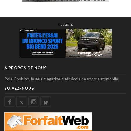
PUBLICITÉ
À PROPOS DE NOUS
Pole-Position, le seul magazine québécois de sport automobile.
SUIVEZ-NOUS