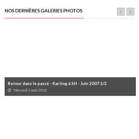
NOS DERNIÈRES GALERIES PHOTOS
Retour dans le passé - Karting à SH - Juin 2007 2/2
Mercredi 5 août 2026