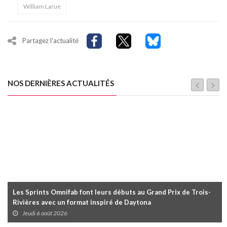
William Larue
Partagez l'actualité
NOS DERNIÈRES ACTUALITÉS
Les Sprints Omnifab font leurs débuts au Grand Prix de Trois-
Rivières avec un format inspiré de Daytona
Jeudi 6 août 2026