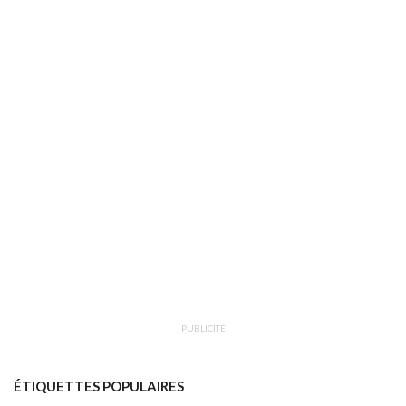
PUBLICITÉ
ÉTIQUETTES POPULAIRES