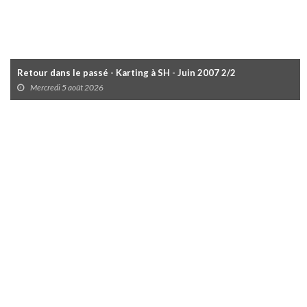
Retour dans le passé - Karting à SH - Juin 2007 2/2
Mercredi 5 août 2026