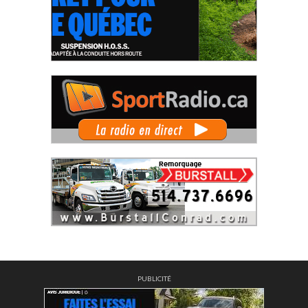
PUBLICITÉ