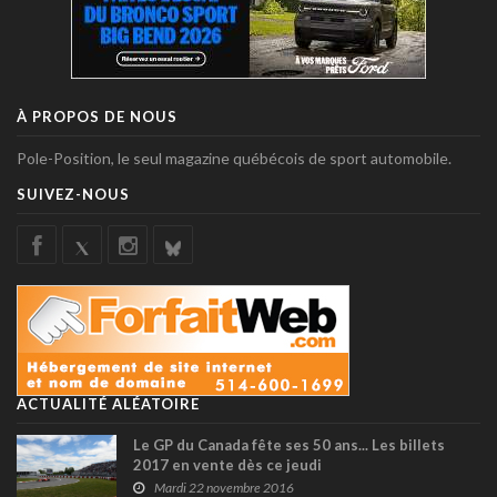
À PROPOS DE NOUS
Pole-Position, le seul magazine québécois de sport automobile.
SUIVEZ-NOUS
ACTUALITÉ ALÉATOIRE
Le GP du Canada fête ses 50 ans... Les billets
2017 en vente dès ce jeudi
Mardi 22 novembre 2016