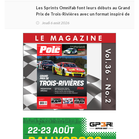
Les Sprints Omnifab font leurs débuts au Grand
Prix de Trois-Rivières avec un format inspiré de
Daytona
Jeudi 6 août 2026