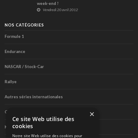
week-end !
Vendredi 20 avril 2012
NOS CATÉGORIES
Formule 1
Endurance
NASCAR / Stock-Car
Rallye
Autres séries internationales
×
Circuit routier canadien
Ce site Web utilise des
cookies
Karting
Notre site Web utilise des cookies pour