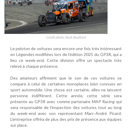
Crédit photo: Rock Bouffard
Le peloton de voitures sera encore une fois très intéressant
en Légendes modifiées lors de l’édition 2025 du GP3R, qui a
lieu ce week-end. Cette division offre un spectacle très
relevé à chaque présence.
Des amateurs affirment que le son de ces voitures se
compare à celui de certaines monoplaces bien connues en
sport automobile. Une chose est certaine, elles ne laissent
personne indifférent. Cette année, cette série sera
présente au GP3R avec comme partenaire MAP Racing qui
sera responsable de l’inspection des voitures tout au long
du week-end avec son représentant Marc-André Picard.
L’entreprise offrira de plus des prix de présence aux équipes
sur place.