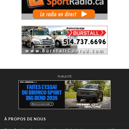
PUBLICITÉ
À PROPOS DE NOUS