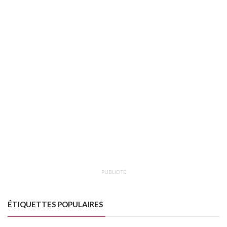
PUBLICITÉ
ÉTIQUETTES POPULAIRES