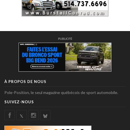
PUBLICITÉ
À PROPOS DE NOUS
Pole-Position, le seul magazine québécois de sport automobile.
SUIVEZ-NOUS