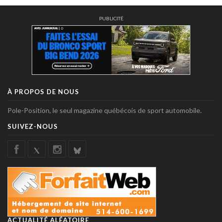
PUBLICITÉ
À PROPOS DE NOUS
Pole-Position, le seul magazine québécois de sport automobile.
SUIVEZ-NOUS
ACTUALITÉ ALÉATOIRE