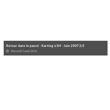
Retour dans le passé - Karting à SH - Juin 2007 2/2
Mercredi 5 août 2026