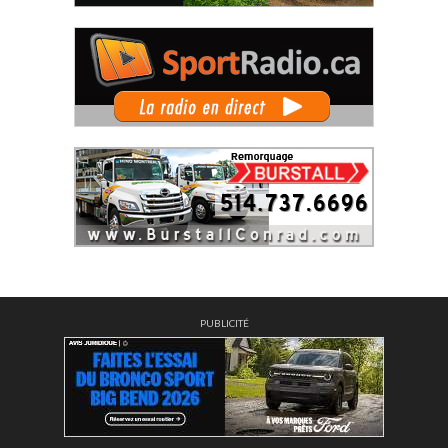
PUBLICITÉ