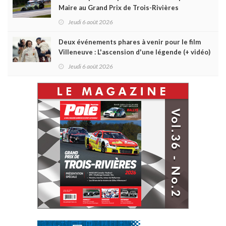
Maire au Grand Prix de Trois-Rivières
Jeudi 6 août 2026
Deux événements phares à venir pour le film
Villeneuve : L'ascension d'une légende (+ vidéo)
Jeudi 6 août 2026