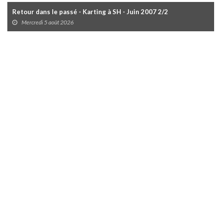
Retour dans le passé - Karting à SH - Juin 2007 2/2
Mercredi 5 août 2026