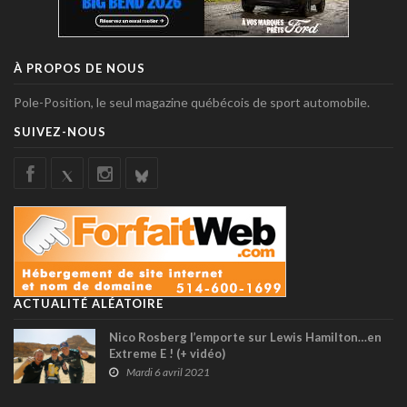
À PROPOS DE NOUS
Pole-Position, le seul magazine québécois de sport automobile.
SUIVEZ-NOUS
ACTUALITÉ ALÉATOIRE
Nico Rosberg l’emporte sur Lewis Hamilton…en
Extreme E ! (+ vidéo)
Mardi 6 avril 2021