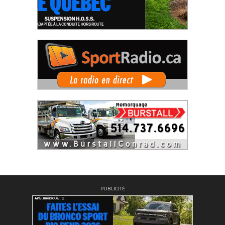
PUBLICITÉ