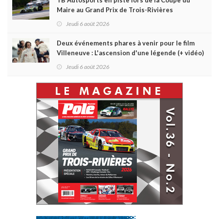
Maire au Grand Prix de Trois-Rivières
Jeudi 6 août 2026
Deux événements phares à venir pour le film
Villeneuve : L'ascension d'une légende (+ vidéo)
Jeudi 6 août 2026