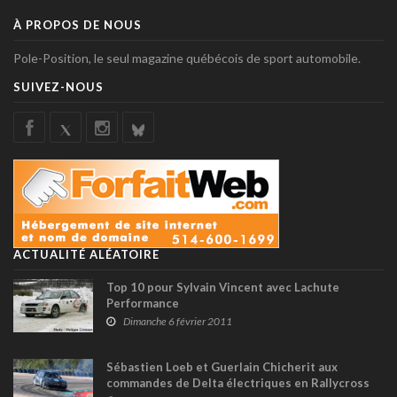
À PROPOS DE NOUS
Pole-Position, le seul magazine québécois de sport automobile.
SUIVEZ-NOUS
ACTUALITÉ ALÉATOIRE
Top 10 pour Sylvain Vincent avec Lachute
Performance
Dimanche 6 février 2011
Sébastien Loeb et Guerlain Chicherit aux
commandes de Delta électriques en Rallycross