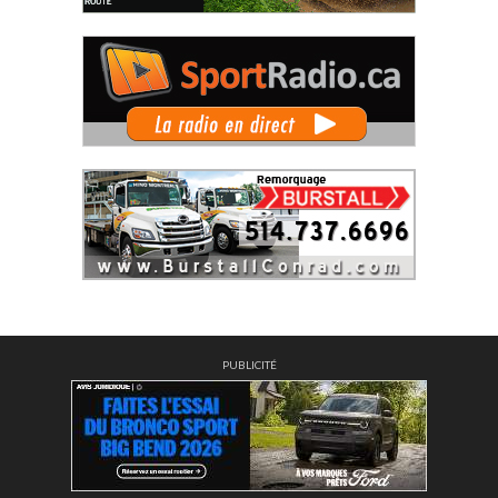
PUBLICITÉ