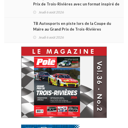
Prix de Trois-Rivières avec un format inspiré de
Daytona
Jeudi 6 août 2026
TB Autosports en piste lors de la Coupe du
Maire au Grand Prix de Trois-Rivières
Jeudi 6 août 2026