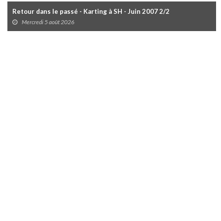
Retour dans le passé - Karting à SH - Juin 2007 2/2
Mercredi 5 août 2026