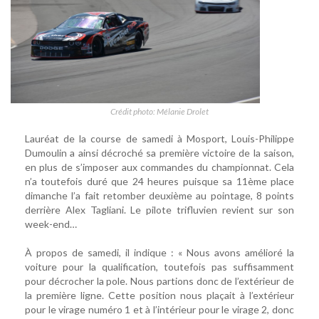
Crédit photo: Mélanie Drolet
Lauréat de la course de samedi à Mosport, Louis-Philippe
Dumoulin a ainsi décroché sa première victoire de la saison,
en plus de s’imposer aux commandes du championnat. Cela
n’a toutefois duré que 24 heures puisque sa 11ème place
dimanche l’a fait retomber deuxième au pointage, 8 points
derrière Alex Tagliani. Le pilote trifluvien revient sur son
week-end…
À propos de samedi, il indique : « Nous avons amélioré la
voiture pour la qualification, toutefois pas suffisamment
pour décrocher la pole. Nous partions donc de l’extérieur de
la première ligne. Cette position nous plaçait à l’extérieur
pour le virage numéro 1 et à l’intérieur pour le virage 2, donc