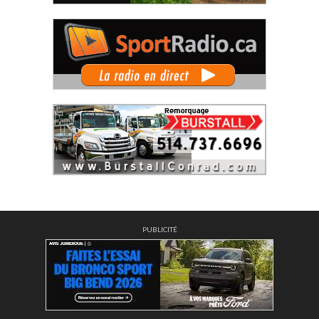
PUBLICITÉ