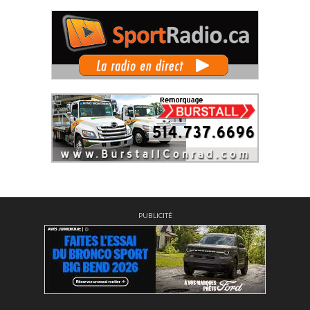
PUBLICITÉ