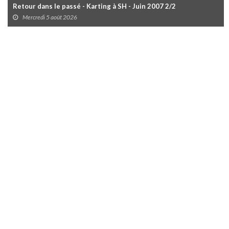
Retour dans le passé - Karting à SH - Juin 2007 2/2
Mercredi 5 août 2026