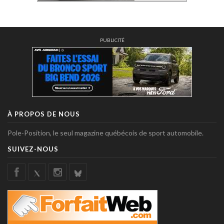
PUBLICITÉ
À PROPOS DE NOUS
Pole-Position, le seul magazine québécois de sport automobile.
SUIVEZ-NOUS