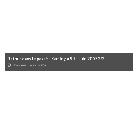
Retour dans le passé - Karting à SH - Juin 2007 2/2
Mercredi 5 août 2026