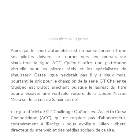
Crédit photo: ACC Québec
Alors que le sport automobile est en pause forcée et que
ses pilotes doivent se tourner vers les courses sur
simulateur, la ligue ACC Québec offre une plateforme
virtuelle pour les pilotes réels et les spécialistes de
simulateur. Cette ligue n’existait pas il y a deux mois,
pourtant, le prix pour le champion de la série GT Challenge
Québec est plutôt alléchant puisque le lauréat du titre
pourra essayer une véritable voiture de la Coupe Nissan
Micra sur le circuit de Sanair cet été.
« Le jeu officiel de GT Challenge Québec est Assetto Corsa
Competizione (ACC), qui ne requiert pas d’abonnement,
contrairement à iRacing » nous explique Julien Hébert,
directeur du site web et des médias sociaux de ce site.