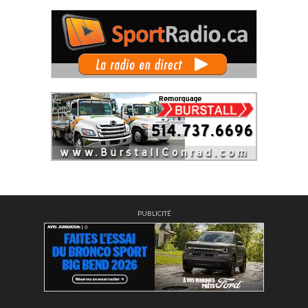
PUBLICITÉ