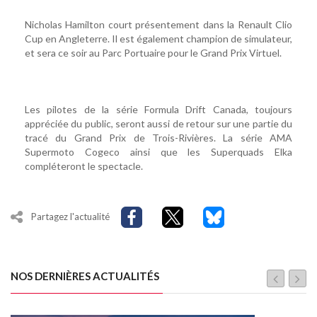
Nicholas Hamilton court présentement dans la Renault Clio
Cup en Angleterre. Il est également champion de simulateur,
et sera ce soir au Parc Portuaire pour le Grand Prix Virtuel.
Les pilotes de la série Formula Drift Canada, toujours
appréciée du public, seront aussi de retour sur une partie du
tracé du Grand Prix de Trois-Rivières. La série AMA
Supermoto Cogeco ainsi que les Superquads Elka
compléteront le spectacle.
Partagez l'actualité
NOS DERNIÈRES ACTUALITÉS