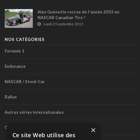
Alex Guénette recrue de l'année 2013 en
NASCAR Canadian Tire !
Lundi 23 septembre 2013
NOS CATÉGORIES
Formule 1
Endurance
NASCAR / Stock-Car
Rallye
Autres séries internationales
Circuit routier canadien
×
Ce site Web utilise des