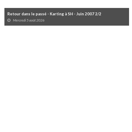
Retour dans le passé - Karting à SH - Juin 2007 2/2
Mercredi 5 août 2026