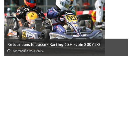
Retour dans le passé - Karting à SH - Juin 2007 2/2
Mercredi 5 août 2026