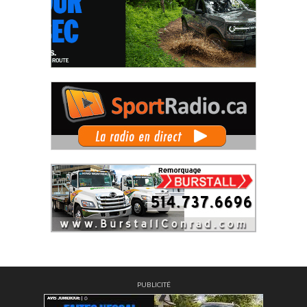
PUBLICITÉ