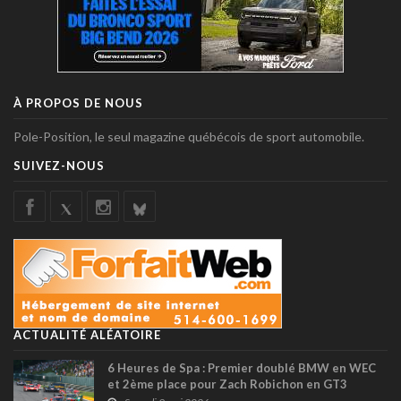
À PROPOS DE NOUS
Pole-Position, le seul magazine québécois de sport automobile.
SUIVEZ-NOUS
ACTUALITÉ ALÉATOIRE
6 Heures de Spa : Premier doublé BMW en WEC
et 2ème place pour Zach Robichon en GT3