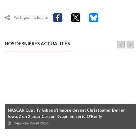
Partagez l'actualité
NOS DERNIÈRES ACTUALITÉS
NASCAR Cup : Ty Gibbs s’impose devant Christopher Bell en
Iowa; 2 en 2 pour Carson Kvapil en série O’Reilly
Dimanche 9 août 2026