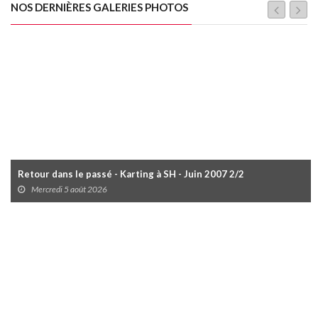
NOS DERNIÈRES GALERIES PHOTOS
Retour dans le passé - Karting à SH - Juin 2007 2/2
Mercredi 5 août 2026