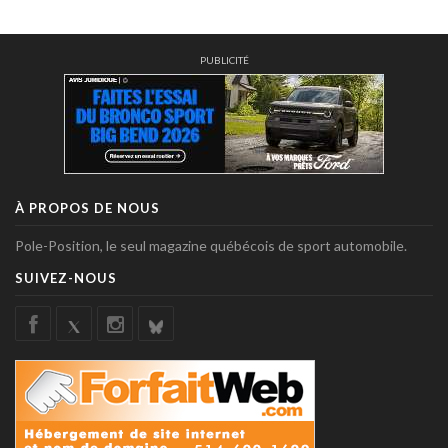
PUBLICITÉ
À PROPOS DE NOUS
Pole-Position, le seul magazine québécois de sport automobile.
SUIVEZ-NOUS