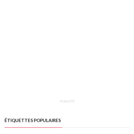
PUBLICITÉ
ÉTIQUETTES POPULAIRES