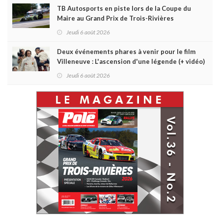
TB Autosports en piste lors de la Coupe du
Maire au Grand Prix de Trois-Rivières
Jeudi 6 août 2026
Deux événements phares à venir pour le film
Villeneuve : L'ascension d'une légende (+ vidéo)
Jeudi 6 août 2026