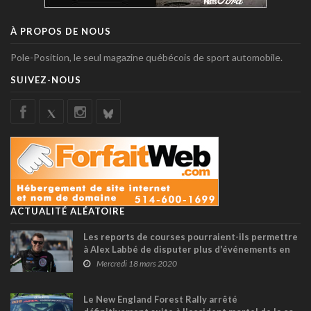
À PROPOS DE NOUS
Pole-Position, le seul magazine québécois de sport automobile.
SUIVEZ-NOUS
ACTUALITÉ ALÉATOIRE
Les reports de courses pourraient-ils permettre
à Alex Labbé de disputer plus d'événements en
Xfinity ?
Mercredi 18 mars 2020
Le New England Forest Rally arrêté