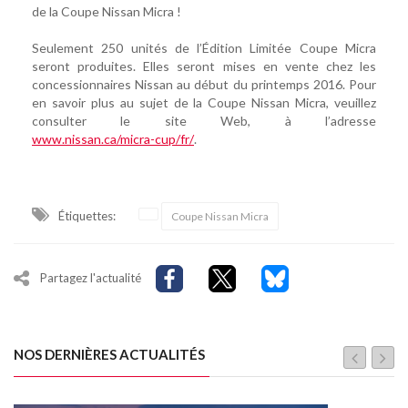
de la Coupe Nissan Micra !
Seulement 250 unités de l’Édition Limitée Coupe Micra
seront produites. Elles seront mises en vente chez les
concessionnaires Nissan au début du printemps 2016. Pour
en savoir plus au sujet de la Coupe Nissan Micra, veuillez
consulter le site Web, à l’adresse
www.nissan.ca/micra-cup/fr/
.
Étiquettes:
Coupe Nissan Micra
Partagez l'actualité
NOS DERNIÈRES ACTUALITÉS