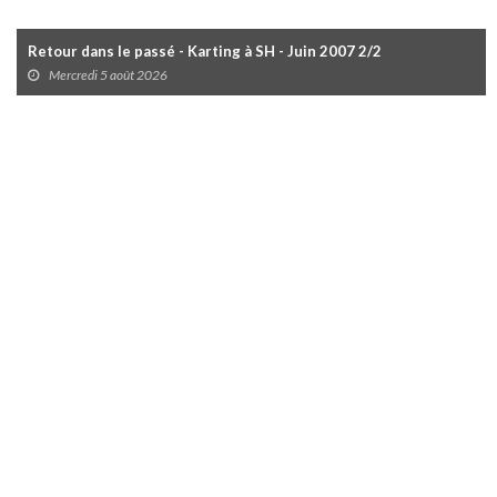
Retour dans le passé - Karting à SH - Juin 2007 2/2
Mercredi 5 août 2026