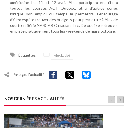
américaine les 11 et 12 avril. Alex participera ensuite à
toutes les courses ACT Québec, et à d’autres séries
lorsque son emploi du temps le permettra. L’entourage
d’Alex espère trouver des budgets pour permettre à Alex de
courir en Série NASCAR Canadian Tire. De quoi se retrouver
en piste pratiquement tous les weekends de mai à octobre.
Étiquettes:
Alex Labbé
Partagez l'actualité
NOS DERNIÈRES ACTUALITÉS