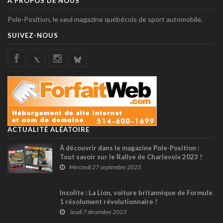
À PROPOS DE NOUS
Pole-Position, le seul magazine québécois de sport automobile.
SUIVEZ-NOUS
ACTUALITÉ ALÉATOIRE
À découvrir dans le magazine Pole-Position :
Tout savoir sur le Rallye de Charlevoix 2023 !
Mercredi 27 septembre 2023
Insolite : La Lion, voiture britannique de Formule
1 résolument révolutionnaire !
Jeudi 7 décembre 2023