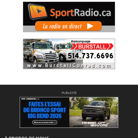
PUBLICITÉ