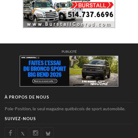
PUBLICITÉ
À PROPOS DE NOUS
Pole-Position, le seul magazine québécois de sport automobile.
SUIVEZ-NOUS