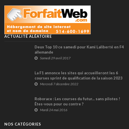
ACTUALITÉ ALÉATOIRE
Deux Top 10 ce samedi pour Kami Laliberté en F4
allemande
Samedi 29 avril 2017
La F1 annonce les sites qui accueilleront les 6
courses sprint de qualification de la saison 2023
Mercredi 7 décembre 2022
Roborace : Les courses du futur... sans pilotes !
Êtes-vous pour ou contre ?
Mardi 24 mai 2016
NOS CATÉGORIES