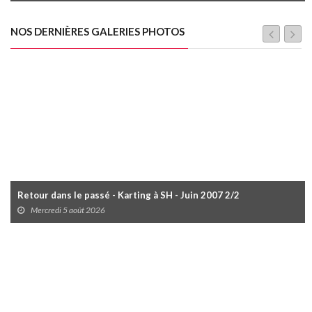
NOS DERNIÈRES GALERIES PHOTOS
Retour dans le passé - Karting à SH - Juin 2007 2/2
Mercredi 5 août 2026