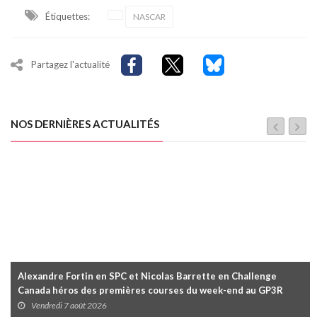
Étiquettes:
NASCAR
Partagez l'actualité
NOS DERNIÈRES ACTUALITÉS
Alexandre Fortin en SPC et Nicolas Barrette en Challenge
Canada héros des premières courses du week-end au GP3R
Vendredi 7 août 2026