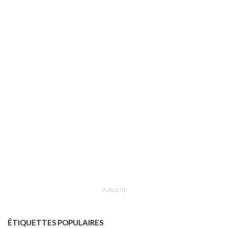
PUBLICITÉ
ÉTIQUETTES POPULAIRES