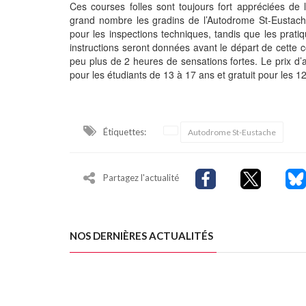
Ces courses folles sont toujours fort appréciées de
grand nombre les gradins de l’Autodrome St-Eustac
pour les inspections techniques, tandis que les prati
instructions seront données avant le départ de cette 
peu plus de 2 heures de sensations fortes. Le prix d
pour les étudiants de 13 à 17 ans et gratuit pour les 1
Étiquettes:
Autodrome St-Eustache
Partagez l'actualité
NOS DERNIÈRES ACTUALITÉS