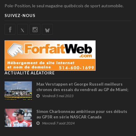
Pole-Position, le seul magazine québécois de sport automobile.
SUIVEZ-NOUS
ACTUALITÉ ALÉATOIRE
Max Verstappen et George Russell meilleurs
chronos des essais du vendredi au GP de Miami;
Lance Stroll Top 8
Vendredi 5 mai 2023
Simon Charbonneau ambitieux pour ses débuts
au GP3R en série NASCAR Canada
Mercredi 7 août 2024