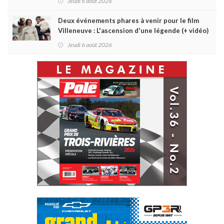
Jeudi 6 août 2026
Deux événements phares à venir pour le film
Villeneuve : L'ascension d'une légende (+ vidéo)
Jeudi 6 août 2026