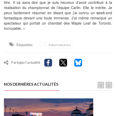
titre. Il va sans dire que je suis heureux d’avoir contribué à la
réalisation du championnat de l’équipe Carlin. Elle le mérite. Je
peux facilement résumer en disant que j’ai connu un week-end
fantastique devant une foule immense. J’ai même remarqué un
spectateur qui portait un chandail des Maple Leaf de Toronto.
Incroyable. »
Étiquettes:
Robert Wickens
Partagez l'actualité
NOS DERNIÈRES ACTUALITÉS