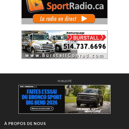
PUBLICITÉ
À PROPOS DE NOUS