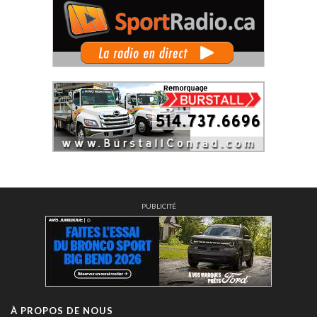
PUBLICITÉ
À PROPOS DE NOUS