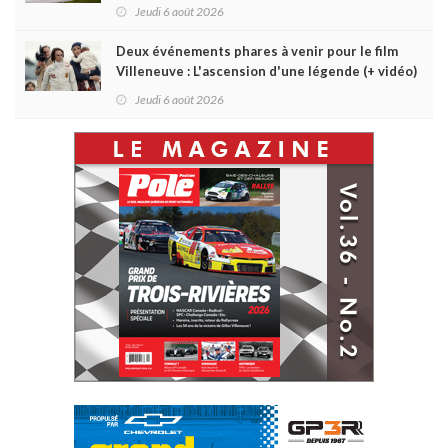
Jeudi 6 août 2026
Deux événements phares à venir pour le film
Villeneuve : L'ascension d'une légende (+ vidéo)
Jeudi 6 août 2026