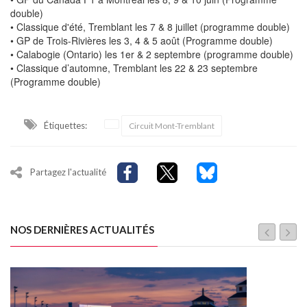
double)
• Classique d'été, Tremblant les 7 & 8 juillet (programme double)
• GP de Trois-Rivières les 3, 4 & 5 août (Programme double)
• Calabogie (Ontario) les 1er & 2 septembre (programme double)
• Classique d’automne, Tremblant les 22 & 23 septembre
(Programme double)
Étiquettes:
Circuit Mont-Tremblant
Partagez l'actualité
NOS DERNIÈRES ACTUALITÉS