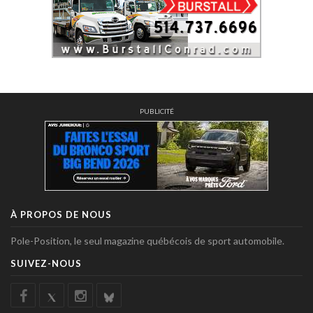
PUBLICITÉ
À PROPOS DE NOUS
Pole-Position, le seul magazine québécois de sport automobile.
SUIVEZ-NOUS