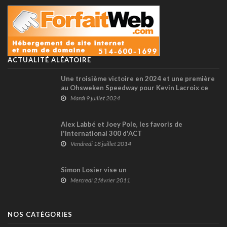
ACTUALITÉ ALÉATOIRE
Une troisième victoire en 2024 et une première
au Ohsweken Speedway pour Kevin Lacroix ce
jeudi ?
Mardi 9 juillet 2024
Alex Labbé et Joey Pole, les favoris de
l'International 300 d'ACT
Vendredi 18 juillet 2014
Simon Losier vise un
Mercredi 2 février 2011
NOS CATÉGORIES