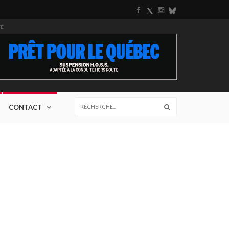
TÉ
CONTACT