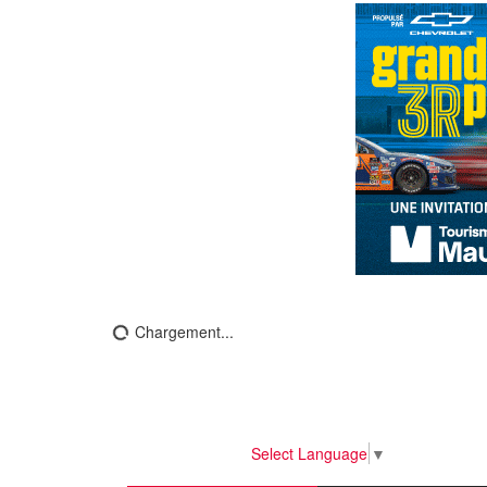
Chargement...
Select Language
▼