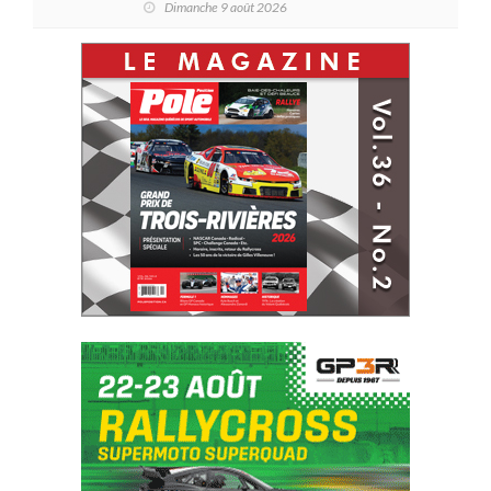
Dimanche 9 août 2026
Laporte en SPC