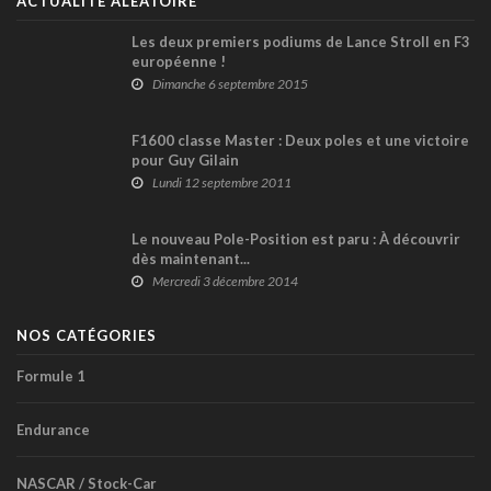
ACTUALITÉ ALÉATOIRE
Les deux premiers podiums de Lance Stroll en F3
européenne !
Dimanche 6 septembre 2015
F1600 classe Master : Deux poles et une victoire
pour Guy Gilain
Lundi 12 septembre 2011
Le nouveau Pole-Position est paru : À découvrir
dès maintenant...
Mercredi 3 décembre 2014
NOS CATÉGORIES
Formule 1
Endurance
NASCAR / Stock-Car