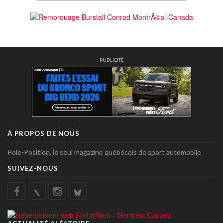
PUBLICITÉ
À PROPOS DE NOUS
Pole-Position, le seul magazine québécois de sport automobile.
SUIVEZ-NOUS