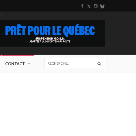
TÉ
CONTACT