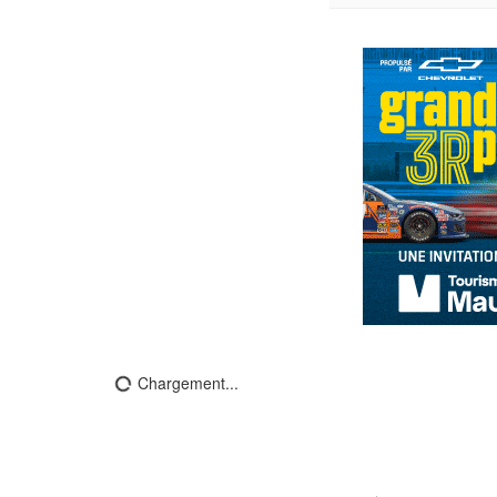
Chargement...