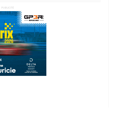
PUBLICITÉ