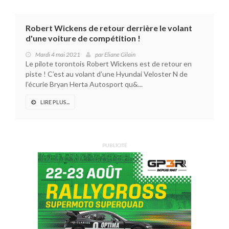
Robert Wickens de retour derrière le volant
d'une voiture de compétition !
Mardi 4 mai 2021
par
Eliane Gilain
Le pilote torontois Robert Wickens est de retour en
piste ! C’est au volant d’une Hyundai Veloster N de
l’écurie Bryan Herta Autosport qu&...
LIRE PLUS...
PUBLICITÉ