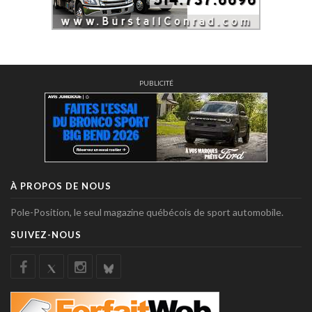
PUBLICITÉ
À PROPOS DE NOUS
Pole-Position, le seul magazine québécois de sport automobile.
SUIVEZ-NOUS