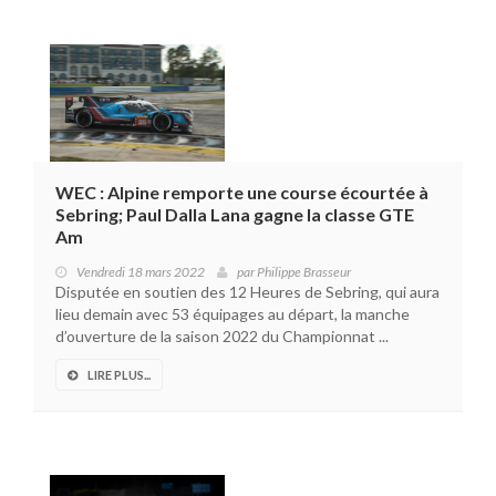
WEC : Alpine remporte une course écourtée à
Sebring; Paul Dalla Lana gagne la classe GTE
Am
Vendredi 18 mars 2022
par
Philippe Brasseur
Disputée en soutien des 12 Heures de Sebring, qui aura
lieu demain avec 53 équipages au départ, la manche
d’ouverture de la saison 2022 du Championnat ...
LIRE PLUS...