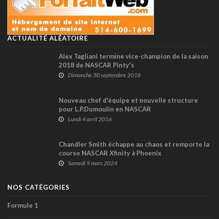
ACTUALITÉ ALÉATOIRE
Alex Tagliani termine vice-champion de la saison
2018 de NASCAR Pinty's
Dimanche 30 septembre 2018
Nouveau chef d'équipe et nouvelle structure
pour L.P.Dumoulin en NASCAR
Lundi 4 avril 2016
Chandler Smith échappe au chaos et remporte la
course NASCAR Xfinity à Phoenix
Samedi 9 mars 2024
NOS CATÉGORIES
Formule 1