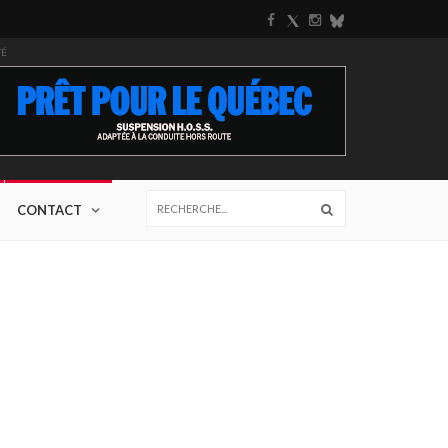
TÉ
CONTACT