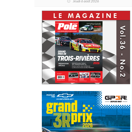
Jeudi 6 août 2026
vidéo)