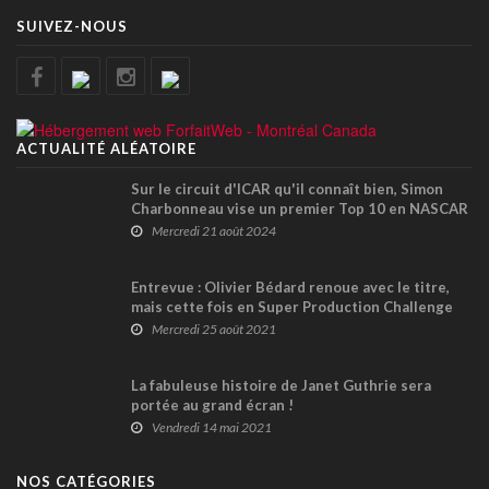
SUIVEZ-NOUS
ACTUALITÉ ALÉATOIRE
Sur le circuit d'ICAR qu'il connaît bien, Simon
Charbonneau vise un premier Top 10 en NASCAR
Canada
Mercredi 21 août 2024
Entrevue : Olivier Bédard renoue avec le titre,
mais cette fois en Super Production Challenge
Mercredi 25 août 2021
La fabuleuse histoire de Janet Guthrie sera
portée au grand écran !
Vendredi 14 mai 2021
NOS CATÉGORIES