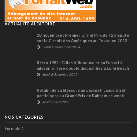
ACTUALITÉ ALÉATOIRE
18 novembre : Premier Grand Prix de F1 disputé
sur le Circuit des Amériques au Texas, en 2012
Lundi 18 novembre 2024
Rétro 1982 : Gilles Villeneuve et sa Ferrari à
aileron arrière double disqualifiés à Long Beach
Jeudi 8 décembre 2022
Rétabli de sa blessure au poignet, Lance Stroll
participera au Grand Prix de Bahreïn ce week-
end
Jeudi 2 mars 2023
NOS CATÉGORIES
Formule 1