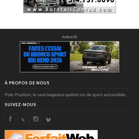
PUBLICITÉ
À PROPOS DE NOUS
Pole-Position, le seul magazine québécois de sport automobile.
SUIVEZ-NOUS