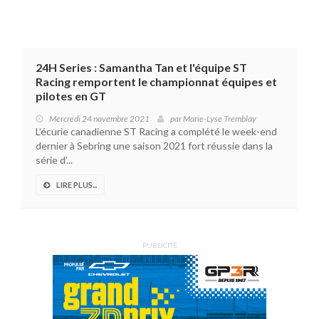
24H Series : Samantha Tan et l'équipe ST
Racing remportent le championnat équipes et
pilotes en GT
Mercredi 24 novembre 2021
par
Marie-Lyse Tremblay
L’écurie canadienne ST Racing a complété le week-end
dernier à Sebring une saison 2021 fort réussie dans la
série d’...
LIRE PLUS...
PUBLICITÉ