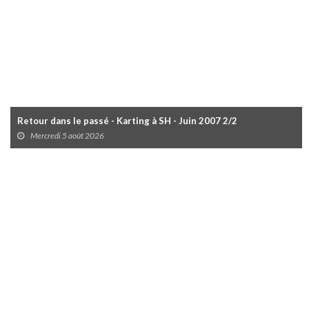
Retour dans le passé - Karting à SH - Juin 2007 2/2
Mercredi 5 août 2026