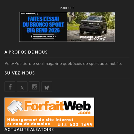
PUBLICITÉ
À PROPOS DE NOUS
Pole-Position, le seul magazine québécois de sport automobile.
SUIVEZ-NOUS
ACTUALITÉ ALÉATOIRE