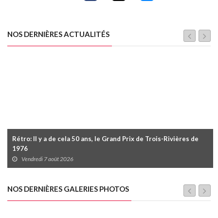
NOS DERNIÈRES ACTUALITÉS
Rétro: Il y a de cela 50 ans, le Grand Prix de Trois-Rivières de
1976
Vendredi 7 août 2026
NOS DERNIÈRES GALERIES PHOTOS