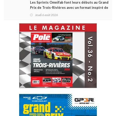
Les Sprints Omnifab font leurs débuts au Grand
Prix de Trois-Rivières avec un format inspiré de
Daytona
Jeudi 6 août 2026