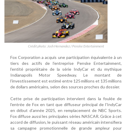
Crédit photo: Josh Hernandez / Penske Entertainment
Fox Corporation a acquis une participation équivalente à un
tiers des actifs de l’entreprise Penske Entertainment,
l’entité propriétaire de la série IndyCar et du mythique
Indianapolis Motor Speedway. Le montant de
l’investissement est estimé entre 125 millions et 135 millions
de dollars américains, selon des sources proches du dossier.
Cette prise de participation intervient dans la foulée de
l’entrée de Fox en tant que diffuseur principal de l’IndyCar
en début d’année 2025, en remplacement de NBC Sports.
Fox diffuse aussi les principales séries NASCAR. Grâce à cet
accord de diffusion, le puissant réseau américain intensifiera
sa campagne promotionnelle de grande ampleur pour