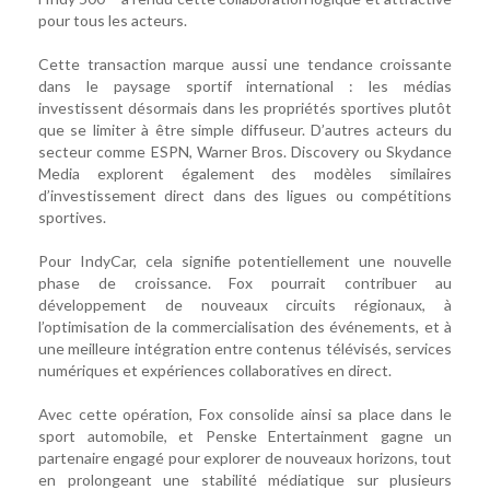
pour tous les acteurs.
Cette transaction marque aussi une tendance croissante
dans le paysage sportif international : les médias
investissent désormais dans les propriétés sportives plutôt
que se limiter à être simple diffuseur. D’autres acteurs du
secteur comme ESPN, Warner Bros. Discovery ou Skydance
Media explorent également des modèles similaires
d’investissement direct dans des ligues ou compétitions
sportives.
Pour IndyCar, cela signifie potentiellement une nouvelle
phase de croissance. Fox pourrait contribuer au
développement de nouveaux circuits régionaux, à
l’optimisation de la commercialisation des événements, et à
une meilleure intégration entre contenus télévisés, services
numériques et expériences collaboratives en direct.
Avec cette opération, Fox consolide ainsi sa place dans le
sport automobile, et Penske Entertainment gagne un
partenaire engagé pour explorer de nouveaux horizons, tout
en prolongeant une stabilité médiatique sur plusieurs