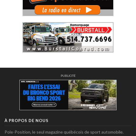
PUBLICITÉ
À PROPOS DE NOUS
Pole-Position, le seul magazine québécois de sport automobile.