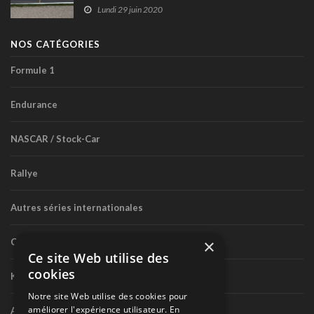
Lundi 29 juin 2020
NOS CATÉGORIES
Formule 1
Endurance
NASCAR / Stock-Car
Rallye
Autres séries internationales
×
Circuit routier canadien
Ce site Web utilise des
cookies
Karting
Notre site Web utilise des cookies pour
améliorer l'expérience utilisateur. En
Autres séries nationales