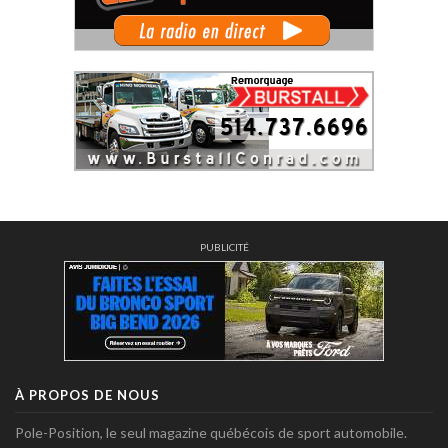
PUBLICITÉ
À PROPOS DE NOUS
Pole-Position, le seul magazine québécois de sport automobile.