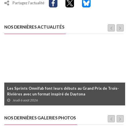
Partagez l'actualité
NOS DERNIÈRES ACTUALITÉS
Les Sprints Omnifab font leurs débuts au Grand Prix de Trois-
Rivières avec un format inspiré de Daytona
Jeudi 6 août 2026
NOS DERNIÈRES GALERIES PHOTOS