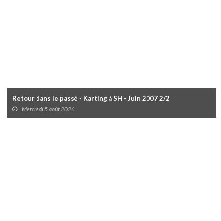
Retour dans le passé - Karting à SH - Juin 2007 2/2
Mercredi 5 août 2026