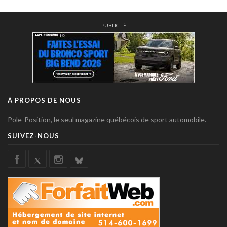
PUBLICITÉ
À PROPOS DE NOUS
Pole-Position, le seul magazine québécois de sport automobile.
SUIVEZ-NOUS