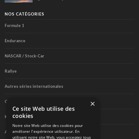
NOS CATÉGORIES
Formule 1
Endurance
NASCAR / Stock-Car
Rallye
Autres séries internationales
×
Circuit routier canadien
Ce site Web utilise des
cookies
Karting
Notre site Web utilise des cookies pour
améliorer l'expérience utilisateur. En
Autres séries nationales
utilisant notre site Web, vous acceptez tous