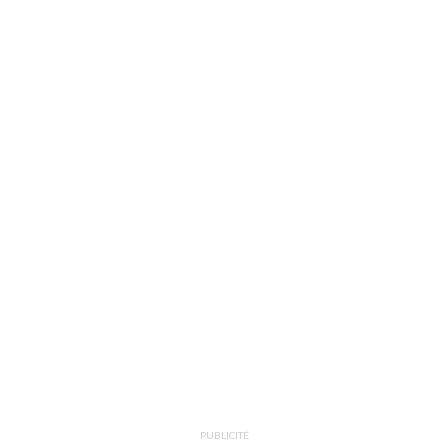
PUBLICITÉ