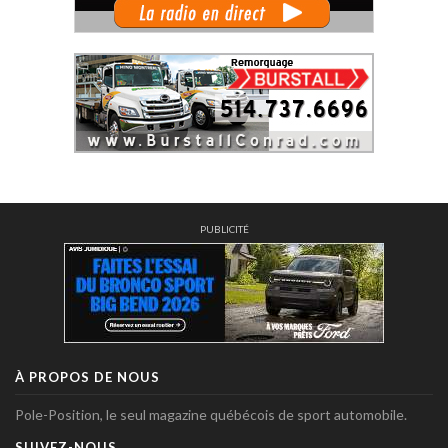
PUBLICITÉ
À PROPOS DE NOUS
Pole-Position, le seul magazine québécois de sport automobile.
SUIVEZ-NOUS