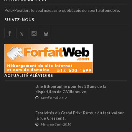
Pole-Position, le seul magazine québécois de sport automobile.
SUIVEZ-NOUS
ACTUALITÉ ALÉATOIRE
Une lithographie pour les 30 ans de la
disparition de G.Villeneuve
Mardi 8 mai 2012
Festivités du Grand Prix : Retour du festival sur
la rue Crescent !
Mercredi 8 juin 2016