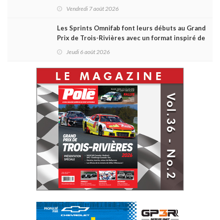
Vendredi 7 août 2026
Les Sprints Omnifab font leurs débuts au Grand
Prix de Trois-Rivières avec un format inspiré de
Daytona
Jeudi 6 août 2026