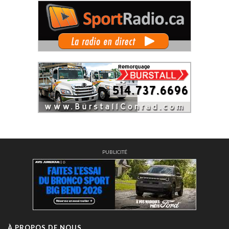
PUBLICITÉ
À PROPOS DE NOUS