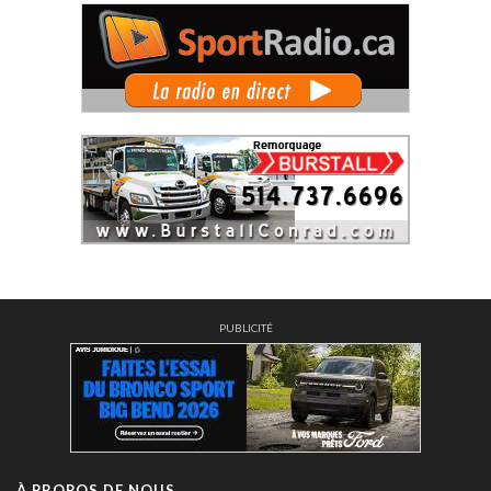
PUBLICITÉ
À PROPOS DE NOUS