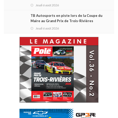
Daytona
Jeudi 6 août 2026
TB Autosports en piste lors de la Coupe du
Maire au Grand Prix de Trois-Rivières
Jeudi 6 août 2026