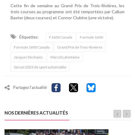
Cette fin de semaine au Grand Prix de Trois-Rivières, les
trois courses au programme ont été remportées par Callum
Baxter (deux courses) et Connor Clubine (une victoire).
Étiquettes:
F1600 Canada
Formule 1600
Formule 1600 Canada
Grand Prix de Trois-Rivières
Jacques Deshaies
Marcel Lafontaine
Saison 2023 de sport automobile
Partagez l'actualité
NOS DERNIÈRES ACTUALITÉS