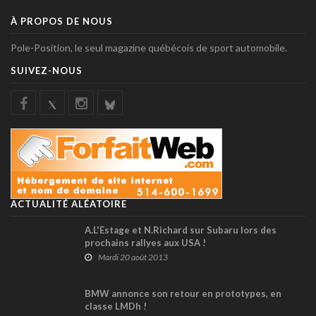
À PROPOS DE NOUS
Pole-Position, le seul magazine québécois de sport automobile.
SUIVEZ-NOUS
ACTUALITÉ ALÉATOIRE
A.L'Estage et N.Richard sur Subaru lors des
prochains rallyes aux USA !
Mardi 20 août 2013
BMW annonce son retour en prototypes, en
classe LMDh !