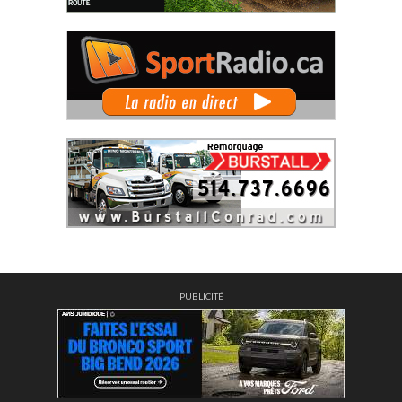
PUBLICITÉ