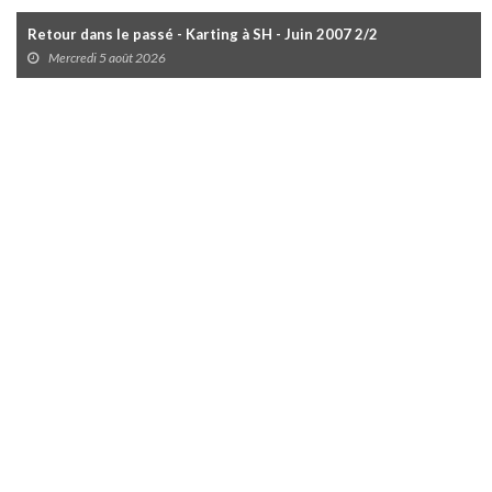
Retour dans le passé - Karting à SH - Juin 2007 2/2
Mercredi 5 août 2026