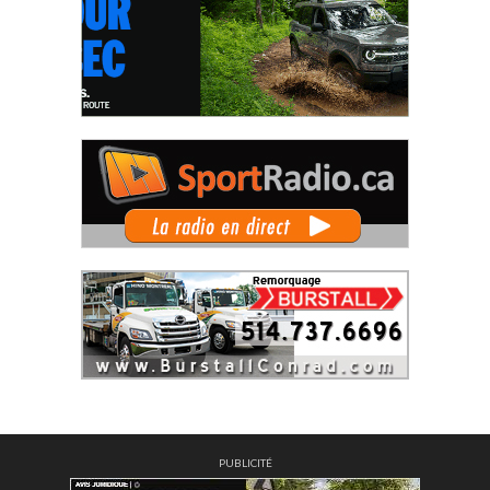
PUBLICITÉ