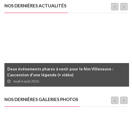
NOS DERNIÈRES ACTUALITÉS
Deux événements phares à venir pour le film Villeneuve :
L'ascension d'une légende (+ vidéo)
Jeudi 6 août 2026
NOS DERNIÈRES GALERIES PHOTOS