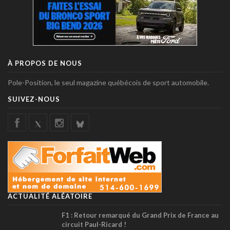
À PROPOS DE NOUS
Pole-Position, le seul magazine québécois de sport automobile.
SUIVEZ-NOUS
ACTUALITÉ ALÉATOIRE
F1 : Retour remarqué du Grand Prix de France au
circuit Paul-Ricard !