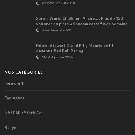
Vendredi 22 juin 2018
Séries World Challenge America : Plus de 130
voitures en piste à Sonoma cette fin de semaine
Jeudi 14 avril 2022
Rétro : Stewart Grand Prix, l’écurie de F1
devenue Red Bull Racing
Mardi 4 janvier 2022
NOS CATÉGORIES
Formule 1
Endurance
NASCAR / Stock-Car
Rallye