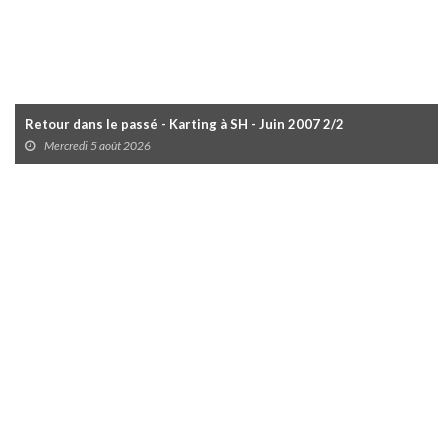
Retour dans le passé - Karting à SH - Juin 2007 2/2
Mercredi 5 août 2026