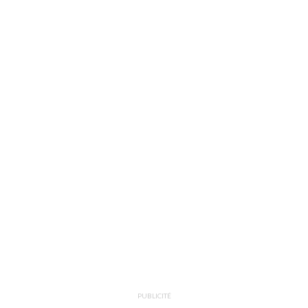
PUBLICITÉ