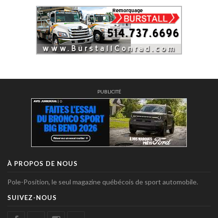
PUBLICITÉ
À PROPOS DE NOUS
Pole-Position, le seul magazine québécois de sport automobile.
SUIVEZ-NOUS