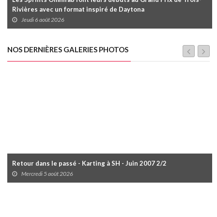
Rivières avec un format inspiré de Daytona
Jeudi 6 août 2026
NOS DERNIÈRES GALERIES PHOTOS
Retour dans le passé - Karting à SH - Juin 2007 2/2
Mercredi 5 août 2026