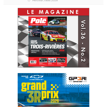
Mercredi 5 août 2026