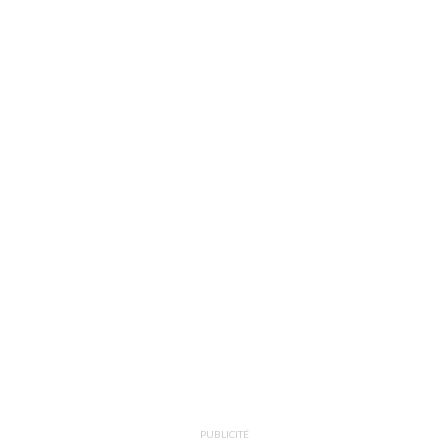
PUBLICITÉ