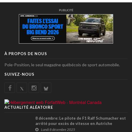
PUBLICITÉ
À PROPOS DE NOUS
Pole-Position, le seul magazine québécois de sport automobile.
SUIVEZ-NOUS
ACTUALITÉ ALÉATOIRE
8 décembre: Le pilote de F1 Ralf Schumacher est
arrêté pour excès de vitesse en Autriche
Lundi 8 décembre 2025