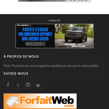
PUBLICITÉ
À PROPOS DE NOUS
Pole-Position, le seul magazine québécois de sport automobile.
SUIVEZ-NOUS