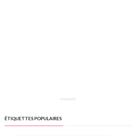
PUBLICITÉ
ÉTIQUETTES POPULAIRES