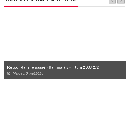
Retour dans le passé - Karting à SH - Juin 2007 2/2
Mercredi 5 août 2026