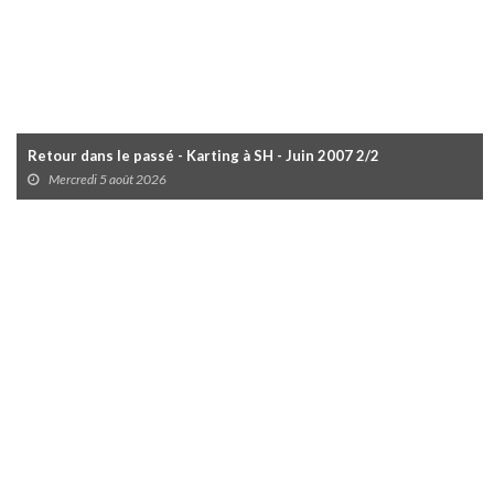
Retour dans le passé - Karting à SH - Juin 2007 2/2
Mercredi 5 août 2026