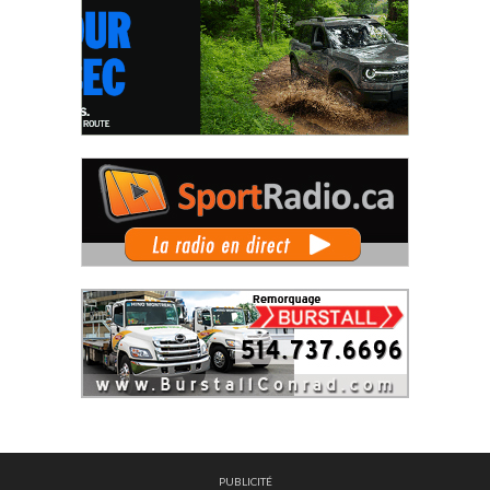
PUBLICITÉ