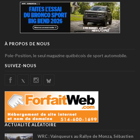
À PROPOS DE NOUS
Pole-Position, le seul magazine québécois de sport automobile.
SUIVEZ-NOUS
ACTUALITÉ ALÉATOIRE
WRC : Vainqueurs au Rallye de Monza, Sébastien